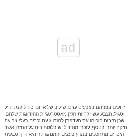
ad
מנדריל s ידועים בפניהם בצבעים עזים, שילוב של אדום, כחול
וסגול. הצבע עשוי להיות חלק מאסטרטגיית ההזדווגות שלהם,
שכן נקבות הוכיחו את העדפתן להזדווג עם זכרים בעלי צביעה
חזקה יותר. בנוסף, לזכרי מנדריל יש בלוטת ריח על החזה, אשר
הזכרים מתחככים במרץ בעצים. התנהגות זו היא דרך טבעית