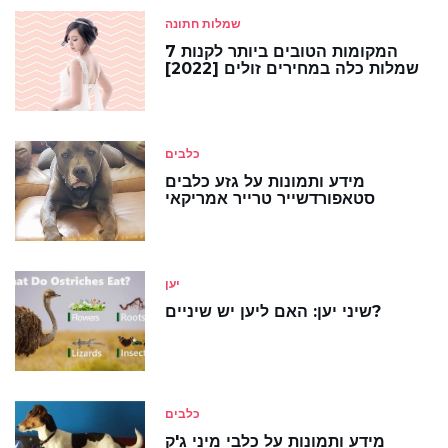
שמלות חתונה
7 המקומות הטובים ביותר לקנות
שמלות כלה במחירים זולים [2022]
כלבים
מידע ותמונות על גזע כלבים
סטאפורדשייר טרייר אמריקאי
יען
שיני יען: האם ליען יש שיניים?
כלבים
מידע ותמונות על כלבי מיני ג'ק