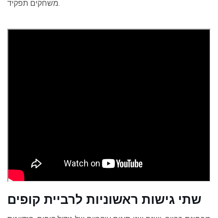
משחקים תפקיד.
שתי גישות ראשוניות לרביית קופים