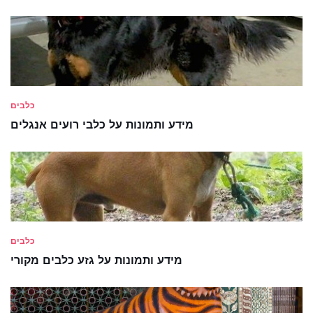
כלבים
מידע ותמונות על כלבי רועים אנגלים
כלבים
מידע ותמונות על גזע כלבים מקורי