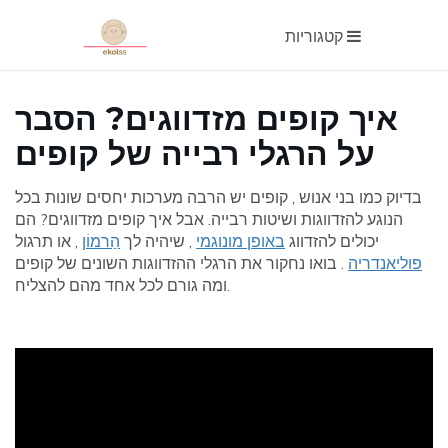
קטגוריות
איך קופים מזדווגים? הסבר
על הרגלי רבייה של קופים
בדיוק כמו בני אנוש , קופים יש הרבה מערכות יחסים שונות בכל
הנוגע להזדווגות ושיטות רבייה. אבל איך קופים מזדווגים? הם
יכולים להזדווג
באופן מונוגמי
, שיהיה לך
הַרמוֹן
, או תרגול
פוליאנדריה
. בואו נחקור את הרגלי ההזדווגות השונים של קופים
ומה גורם לכל אחד מהם להצליח.