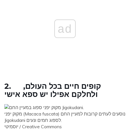
ad
2. קופים חיים בכל העולם,
ולחלקם אפילו יש ספא אישי
מקוק יפני (Macaca fuscata) נוסעים לעתים קרובות למעיין החם
Jigokudani לספוג חמים ונעים.
יוסמיטי / Creative Commons