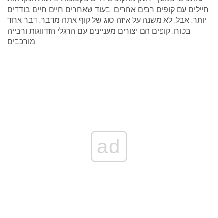
חיילים עם קופים רבים אחרים, בעוד שאחרים חיים חיים בודדים
יותר. אבל, לא משנה על איזה סוג של קוף אתה מדבר, דבר אחד
בטוח: קופים הם יצורים מעניינים עם הרגלי הזדווגות ורבייה
מורכבים.
ad