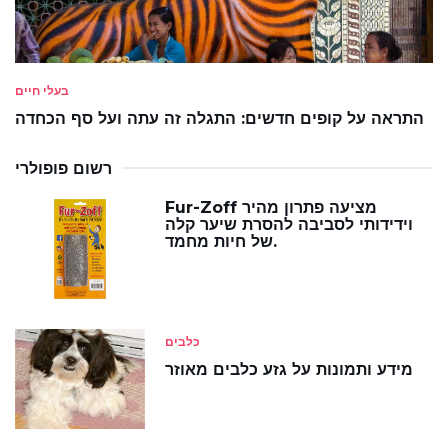
בעלי חיים
התראה על קופים חדשים: התגלה זה עתה ועל סף הכחדה
רשום פופולרי
Fur-Zoff מציעה פתרון מהיר
וידידותי לסביבה להסרת שיער קלה
של חיות מחמד.
כלבים
מידע ותמונות על גזע כלבים מאוזר