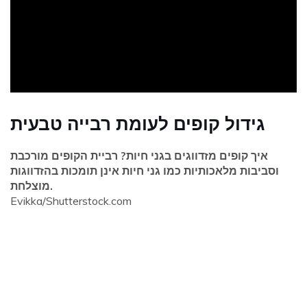
ad
גידול קופים לעומת רבייה טבעית
איך קופים מזדווגים בגני חיות? רביית הקופים מורכבת
וסביבות מלאכותיות כמו גני חיות אינן תומכות בהזדווגות
מוצלחת.
Evikka/Shutterstock.com