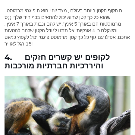
ה הקוף הקטן ביותר בעולם , מצד שני, הוא ה פיגמי מרמוסט ,
שהוא כל כך קטן שהוא יכול להתאים בכף היד שלך! נַנָס
מרמוסטות הם באורך 5 אינץ', יש להם זנבות באורך 7 אינץ',
ומשקלם כ-4 אונקיות. אל תתנו לגודל הקטן שלהם להטעות
אתכם. אפילו עם גוף כל כך קטן, מרמוסט פיגמי יכול לקפוץ כמעט
15 רגל לאוויר!
4. לקופים יש קשרים חזקים
והיררכיות חברתיות מורכבות