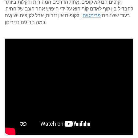
וקופים הם
לֹא
קופים. אחת הדרכים המהירות והקלות ביותר
להבדיל בין קוף לאדם קוֹף הוא על ידי חיפוש אחר הזנב של החיה.
בעוד ששניהם
פרימטים
, לקופים אין זנבות, אבל לקופים יש (עם
כמה חריגים נדירים).