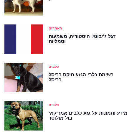
מאמרים
דגל ג'יבוטי: היסטוריה, משמעות
וסמליות
כלבים
רשימת כלבי הגזע מיקס בריסל
בריסל
כלבים
מידע ותמונות על גזע כלבים אמריקאי
בול מולוסר