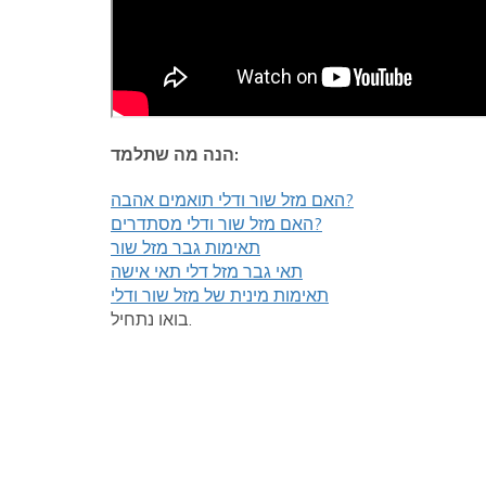
הנה מה שתלמד:
האם מזל שור ודלי תואמים אהבה?
האם מזל שור ודלי מסתדרים?
תאימות גבר מזל שור
תאי גבר מזל דלי תאי אישה
תאימות מינית של מזל שור ודלי
בואו נתחיל.