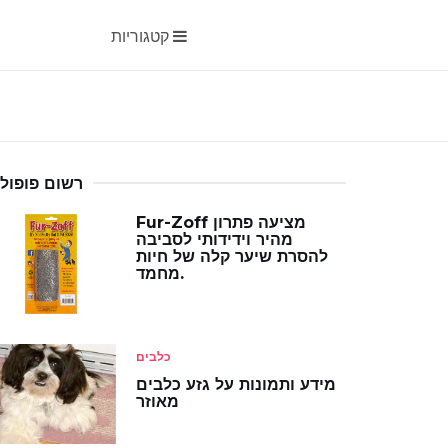
קטגוריות
רשום פופולר
Fur-Zoff מציעה פתרון
מהיר וידידותי לסביבה
להסרת שיער קלה של חיות
מחמד.
כלבים
מידע ותמונות על גזע כלבים
מאוזר