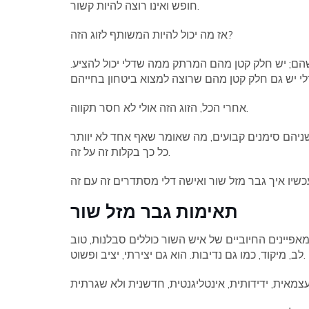
חופש ואינו רוצה להיות קשור.
אז מה יכול להיות המשותף לזוג הזה?
 שהם; יש חלק קטן מהם המרתק ממה שדלי יכול להציע.
אחרי הכל, הזוג הזה אולי לא חסר תקווה.
ניהם סימנים קבועים, מה שאומר שאף אחד לא יוותר
כל כך בקלות זה על זה.
תאימות גבר מזל שור
מאפיינים החיוביים של איש השור כוללים סבלנות, טוב
לב, מיקוד, כמו גם נדיבות. הוא גם יצירתי, יציב ופשוט.