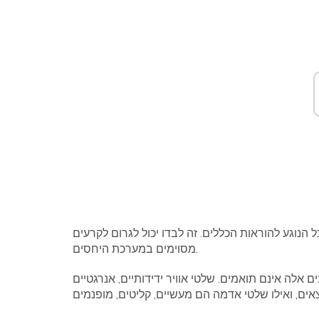
ל הנוגע להוראות הכללים. זה לבדו יכול לגרום לקרעים
מסוימים במערכת היחסים.
ים אלה אינם תואמים. שלטי אוויר ידידותיים, אנרגטיים