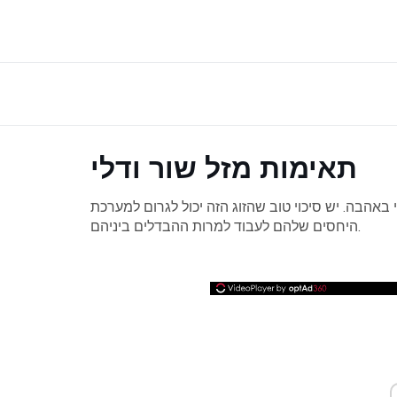
תאימות מזל שור ודלי
אהבה. יש סיכוי טוב שהזוג הזה יכול לגרום למערכת
היחסים שלהם לעבוד למרות ההבדלים ביניהם.