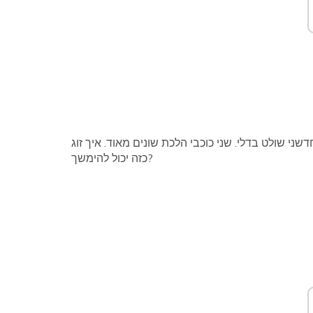
שני שולט בדלי. שני כוכבי הלכת שונים מאוד. איך זוג
כזה יכול להימשך?