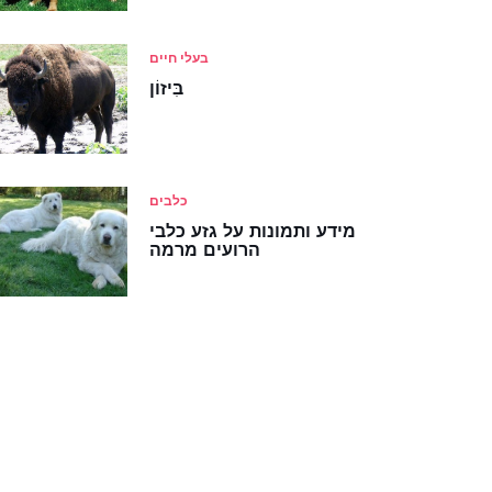
בעלי חיים
בִּיזוֹן
כלבים
מידע ותמונות על גזע כלבי
הרועים מרמה