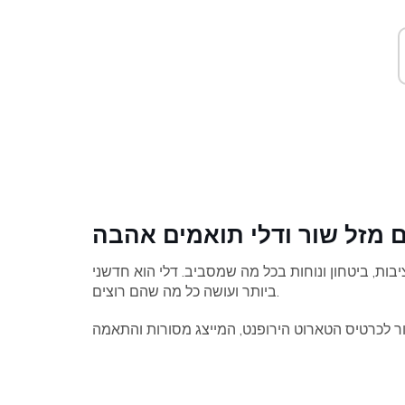
יבות, ביטחון ונוחות בכל מה שמסביב. דלי הוא חדשני
ביותר ועושה כל מה שהם רוצים.