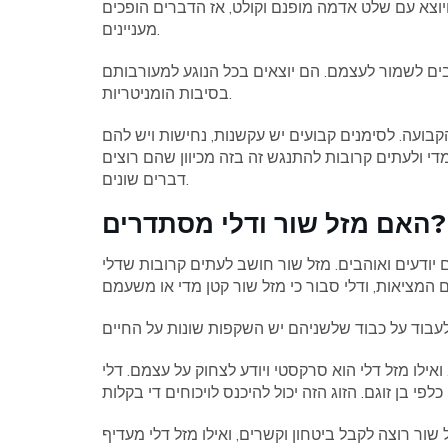
יוצא עם שלט אדמה מופנם וקולט, אז הדברים הופכים
מעניינים.
ים לשמור לעצמם. הם יוצאים בכל הנוגע למעורבותם
בסיבות הומניטריות.
בועה. לסימנים קבועים יש עקשנות, נחישות ויש להם
מדי ולעתים קרובות להתנגש זה בזה מכיוון שהם רוצים
דברים שונים.
האם מזל שור ודלי מסתדרים?
 יודעים ואוהבים. מזל שור חושב לעתים קרובות שדלי
 ואילו מזל דלי הוא סרקסטי ויודע לצחוק על עצמם. דלי
שור רוצה לקבל ביטחון וקשרים, ואילו מזל דלי מעדיף