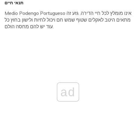
תנאי חיים
Medio Podengo Portugueso אינו מומלץ לכל חיי הדירה. גזע זה
מתאים היטב לאקלים שטוף שמש חם ויכול לחיות ולישון בחוץ כל
עוד יש להם מחסה הולם.
ad