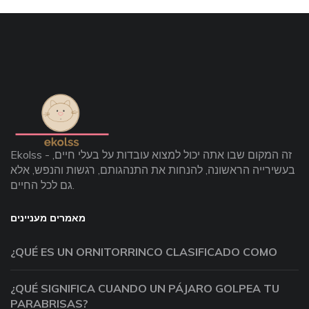
Ekolss - זה המקום שבו אתה יכול למצוא עובדות על בעלי חיים,
בעשירייה הראשונה, להנחות את התנהגותם, רגשות והנפש, אלא
גם לכל החיים.
מאמרים מעניינים
¿QUÉ ES UN ORNITORRINCO CLASIFICADO COMO
¿QUÉ SIGNIFICA CUANDO UN PÁJARO GOLPEA TU
PARABRISAS?