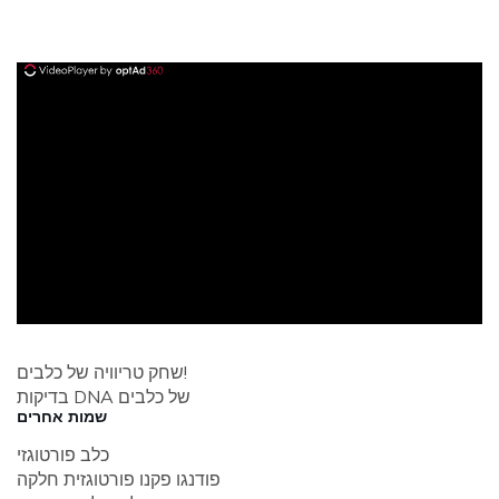
ad
שחק טריוויה של כלבים!
בדיקות DNA של כלבים
שמות אחרים
כלב פורטוגזי
פודנגו פקנו פורטוגזית חלקה