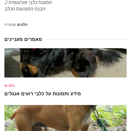
תמונות כלבי פורטוגזית 2
הבנת התנהגות הכלב
כלבים
קטגוריה
מאמרים מעניינים
כלבים
מידע ותמונות על כלבי רועים אנגלים