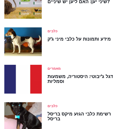
שיני יען: האם ליען יש שיניים?
כלבים
מידע ותמונות על כלבי מיני ג'ק
מאמרים
דגל ג'יבוטי: היסטוריה, משמעות
וסמליות
כלבים
רשימת כלבי הגזע מיקס בריסל
בריסל