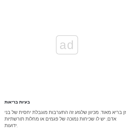
ad
בעיות בריאות
זן בריא מאוד. מכיוון שלגזע זה התערבות מוגבלת יחסית של בני
אדם, יש לו שכיחות נמוכה של פגמים או מחלות תורשתיות
ידועות.