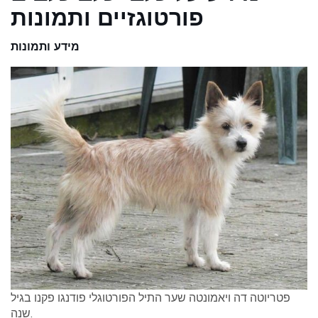
פורטוגזיים ותמונות
מידע ותמונות
פטריוטה דה ויאמונטה שער התיל הפורטוגלי פודנגו פקנו בגיל
שנה.