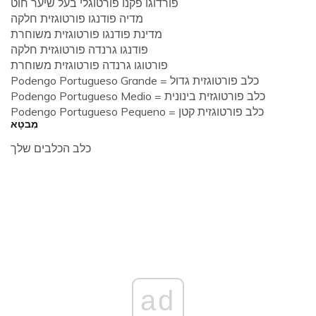
פורדוגו פקנו פורטוגלי בעל שיער חוט
מדיה פודנגו פורטוגזית חלקה
מדינת פודנגו פורטוגזית משוחרת
פודנגו גרנדה פורטוגזית חלקה
פורטוגו גרנדה פורטוגזית משוחרת
Podengo Portugueso Grande = כלב פורטוגזית גדול
Podengo Portugueso Medio = כלב פורטוגזית בינונית
Podengo Portugueso Pequeno = כלב פורטוגזית קטן
מִבטָא
כלב הכלבים שלך
ad