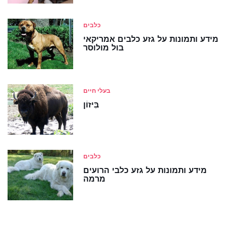
כלבים
מידע ותמונות על גזע כלבים אמריקאי
בול מולוסר
בעלי חיים
בִּיזוֹן
כלבים
מידע ותמונות על גזע כלבי הרועים
מרמה