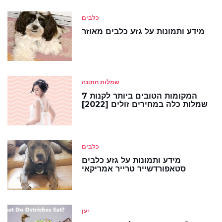
כלבים
מידע ותמונות על גזע כלבים מאוזר
שמלות חתונה
7 המקומות הטובים ביותר לקנות
שמלות כלה במחירים זולים [2022]
כלבים
מידע ותמונות על גזע כלבים
סטאפורדשייר טרייר אמריקאי
יען