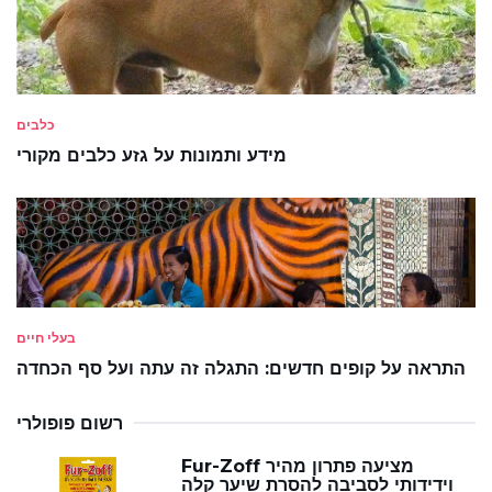
כלבים
מידע ותמונות על גזע כלבים מקורי
בעלי חיים
התראה על קופים חדשים: התגלה זה עתה ועל סף הכחדה
רשום פופולרי
Fur-Zoff מציעה פתרון מהיר
וידידותי לסביבה להסרת שיער קלה