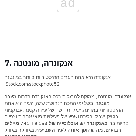
ad
7. אנקונדה, מונטנה
אנקונדה היא אחת הערים ההיסטוריות ביותר במונטנה.
iStock.com/stockphoto52
אנקונדה, מונטנה , ממוקם למרגלות רכס האנקונדה בדרום מערב
מונטנה. בשל ימי התכת הנחושת שלה, העיר היא אחת
ההיסטוריות במדינה. יש לו תחושה של עיירה קטנה, עם קניות
בוטיק, שבילי הליכה ושפע של פעילויות פנאי אחרות וצפייה
בחיות בר.
באנקונדה יש ​​אוכלוסייה של 9,153 ו-741 מיילים
רבועים, מה שהופך אותה לעיר השביעית בגודלה בגודל