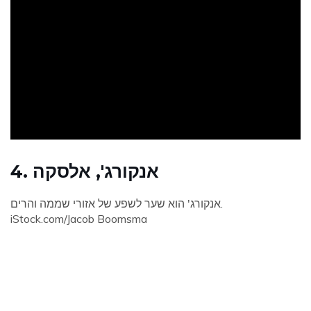
ad
4. אנקורג', אלסקה
אנקורג' הוא שער לשפע של אזורי שממה והרים.
iStock.com/Jacob Boomsma