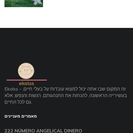
Ekolss - זה המקום שבו אתה יכול למצוא עובדות על בעלי חיים,
בעשירייה הראשונה, להנחות את התנהגותם, רגשות והנפש, אלא
גם לכל החיים.
מאמרים מעניינים
222 NÚMERO ANGELICAL DINERO