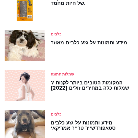
של חיות מחמד.
כלבים
מידע ותמונות על גזע כלבים מאוזר
שמלות חתונה
7 המקומות הטובים ביותר לקנות
שמלות כלה במחירים זולים [2022]
כלבים
מידע ותמונות על גזע כלבים
סטאפורדשייר טרייר אמריקאי