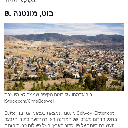
הקרקע במדינה.
8. בוט, מונטנה
רוב אדמתו של בוטה מקיפה שממה לא מיושבת.
iStock.com/ChrisBoswell
Butte, מונטנה, נמצאת בפאתי המדבר Selway-Bitterroot
בחלק הדרום מערבי של המדינה. העיירה ידועה בתור 'הגבעה
העשירה ביותר על פני כדור הארץ' בשל פעולות כריית הזהב,