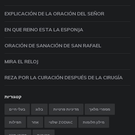
EXPLICACIÓN DE LA ORACIÓN DEL SEÑOR
EN QUE REINO ESTA LA ESPONJA
ORACIÓN DE SANACIÓN DE SAN RAFAEL
MIRA EL RELOJ
REZA POR LA CURACIÓN DESPUÉS DE LA CIRUGÍA
קטגוריות
מספרי מלאך
מדיניות פרטיות
בלוג
בעלי חיים
מילון חלומות
שלטי ZODIAC
אַחֵר
תפילות