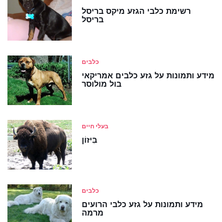
רשימת כלבי הגזע מיקס בריסל
בריסל
כלבים
מידע ותמונות על גזע כלבים אמריקאי
בול מולוסר
בעלי חיים
בִּיזוֹן
כלבים
מידע ותמונות על גזע כלבי הרועים
מרמה