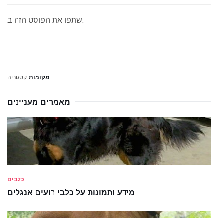
שתפו את הפוסט הזה ב:
מקומות
קטגוריה
מאמרים מעניינים
כלבים
מידע ותמונות על כלבי רועים אנגלים