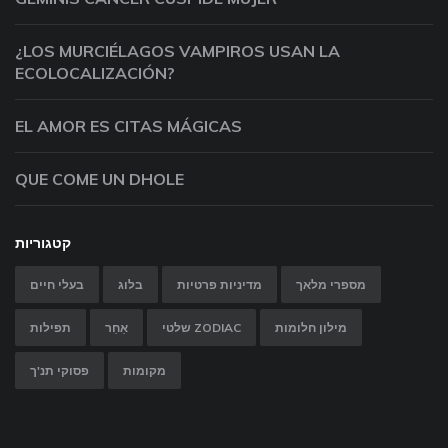
¿LOS MURCIÉLAGOS VAMPIROS USAN LA
ECOLOCALIZACIÓN?
EL AMOR ES CITAS MÁGICAS
QUE COME UN DHOLE
קטגוריות
מספרי מלאך
מדיניות פרטיות
בלוג
בעלי חיים
מילון חלומות
שלטי ZODIAC
אַחֵר
תפילות
מקומות
פסוקי תנ'ך