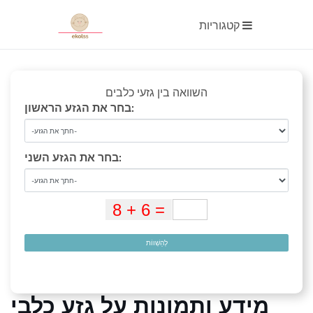
קטגוריות
השוואה בין גזעי כלבים
בחר את הגזע הראשון:
בחר את הגזע השני:
לְהַשְׁווֹת
מידע ותמונות על גזע כלבי