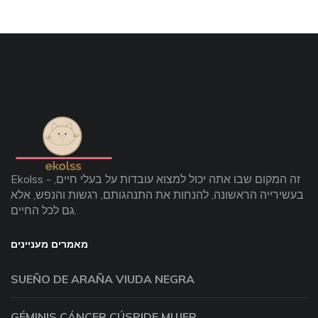
Ekolss - זה המקום שבו אתה יכול למצוא עובדות על בעלי חיים,
בעשירייה הראשונה, להנחות את התנהגותם, רגשות והנפש, אלא
גם לכל החיים.
מאמרים מעניינים
SUEÑO DE ARAÑA VIUDA NEGRA
GÉMINIS CÁNCER CÚSPIDE MUJER