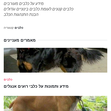
מידע על כלבים מעורבים
כלבים קטנים לעומת כלבים בינוניים וגדולים
הבנת התנהגות הכלב
כלבים
קטגוריה
מאמרים מעניינים
כלבים
מידע ותמונות על כלבי רועים אנגלים