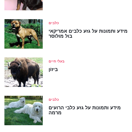
כלבים
מידע ותמונות על גזע כלבים אמריקאי
בול מולוסר
בעלי חיים
בִּיזוֹן
כלבים
מידע ותמונות על גזע כלבי הרועים
מרמה