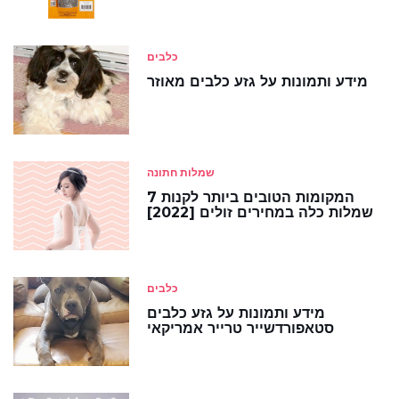
כלבים
מידע ותמונות על גזע כלבים מאוזר
שמלות חתונה
7 המקומות הטובים ביותר לקנות
שמלות כלה במחירים זולים [2022]
כלבים
מידע ותמונות על גזע כלבים
סטאפורדשייר טרייר אמריקאי