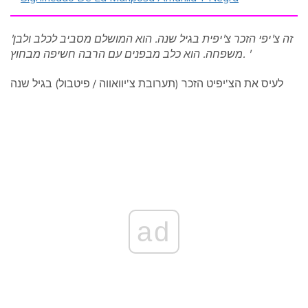
'זה צ'יפי הזכר צ'יפית בגיל שנה. הוא המושלם מסביב לכלב ולבן
משפחה. הוא כלב מבפנים עם הרבה חשיפה מבחוץ. '
לעיס את הצ'יפיט הזכר (תערובת צ'יוואווה / פיטבול) בגיל שנה
ad