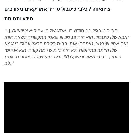
צ'יוואווה / כלבי פיטבול טרייר אמריקאים מעורבים
מידע ותמונות
T.J. הצ'יפיט בגיל 11 חודשים -
אמא של טי.ג'יי היא צ'יוואווה
ואבא שלו פיטבול. הוא היה פג מכיוון שאמו התקשתה לשאת אותו
ואת אחיו שנפטר. טיפחתי אותו בבית הלילה הראשון שלו כי אמא
שלו הייתה בתרופות ולא היה לי מושג מה קורה. הוא אנרגטי
ביותר, שרירי מאוד ומשקלו 30 קילו. הוא שובב ואוהב תשומת
לב. '
ad