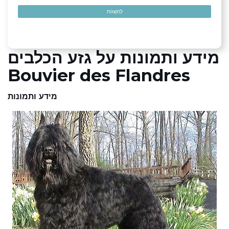
לְהַשְׁווֹת
מידע ותמונות על גזע הכלבים
Bouvier des Flandres
מידע ותמונות