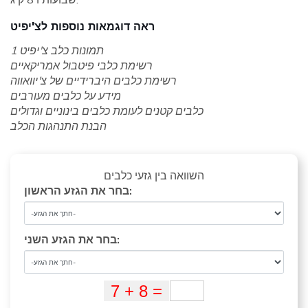
ראה דוגמאות נוספות לצ'יפיט
תמונות כלב צ'יפיט 1
רשימת כלבי פיטבול אמריקאיים
רשימת כלבים היברידיים של צ'יוואווה
מידע על כלבים מעורבים
כלבים קטנים לעומת כלבים בינוניים וגדולים
הבנת התנהגות הכלב
השוואה בין גזעי כלבים
בחר את הגזע הראשון:
בחר את הגזע השני: