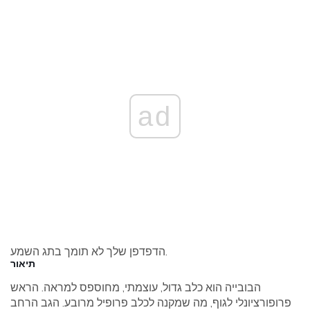
ad
הדפדפן שלך לא תומך בתג השמע.
תיאור
הבובייה הוא כלב גדול, עוצמתי, מחוספס למראה. הראש
פרופורציונלי לגוף, מה שמקנה לכלב פרופיל מרובע. הגב הרחב