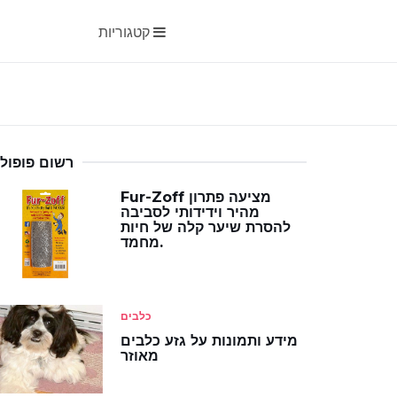
קטגוריות
רשום פופולר
Fur-Zoff מציעה פתרון
מהיר וידידותי לסביבה
להסרת שיער קלה של חיות
מחמד.
כלבים
מידע ותמונות על גזע כלבים
מאוזר