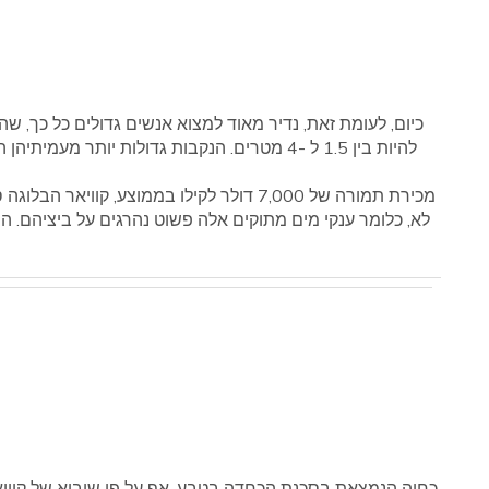
כיום, לעומת זאת, נדיר מאוד למצוא אנשים גדולים כל כך, ש
להיות בין 1.5 ל -4 מטרים. הנקבות גדולות יותר 
מכירת תמורה של 7,000 דולר לקילו בממוצע, 
לא, כלומר ענקי מים מתוקים אלה פשוט נהרגים על ביציהם. הנ