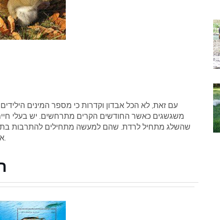
עם זאת, לא הכל אבדון וקדרות כי מספר המינים הילידים ש
משגשגים כאשר החודשים הקרים מתרחשים. יש בעלי חיים 
שהשלג מתחיל לרדת. שהם למעשה מתחילים להתרבות בתקופ
אותם מתקשים לסבול את התקופה הקשה ביותר בשנה.
ת