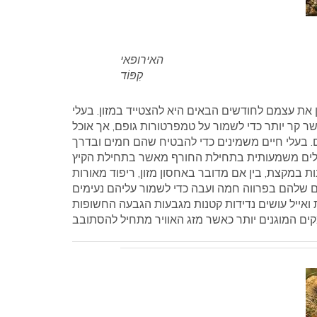
האירופאי
קִפּוֹד
 את עצמם לחודשים הבאים היא להצטייד במזון. בעלי
אשר קר יותר כדי לשמור על טמפרטורות גופם, אך אוכל
. בעלי חיים משמינים כדי להבטיח שהם חמים ובדרך
ת במקצת, בין אם מדובר באחסון מזון, ריפוד מאורות
ים שלהם בפרווה חמה ועבה כדי לשמור עליהם נעימים
ת ואייל עושים נדידות קטנות מגבעות הגבעה החשופות