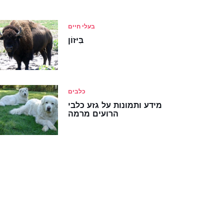
בעלי חיים
בִּיזוֹן
כלבים
מידע ותמונות על גזע כלבי
הרועים מרמה