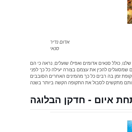
אדום נדיר
סנאי
לנו, כולל סנאים אדומים ואפילו שועלים, נראה כי הם
שמסוגלים להכין את עצמם בצורה יעילה כל כך לפני
ת זמן בה רבים כל כך מהמינים האחרים הסובבים
חת איום - חדקן הבלוגה