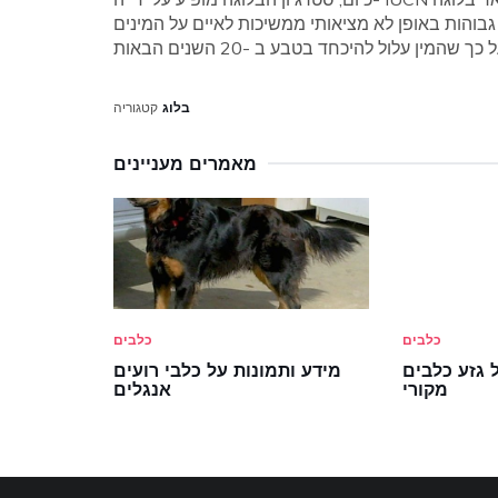
בוהות באופן לא מציאותי ממשיכות לאיים על המינים
בלוג
קטגוריה
מאמרים מעניינים
כלבים
כלבים
 גזע כלבים
מידע ותמונות על כלבי רועים
מקורי
אנגלים