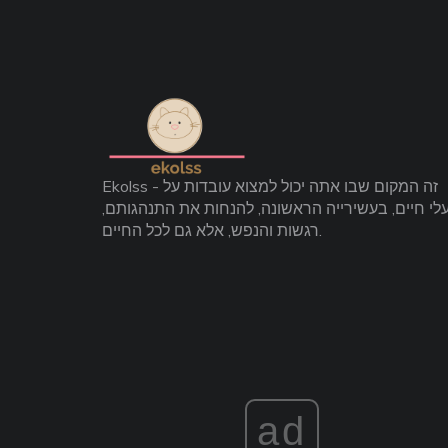
Ekolss - זה המקום שבו אתה יכול למצוא עובדות על
לי חיים, בעשירייה הראשונה, להנחות את התנהגותם,
רגשות והנפש, אלא גם לכל החיים.
ad