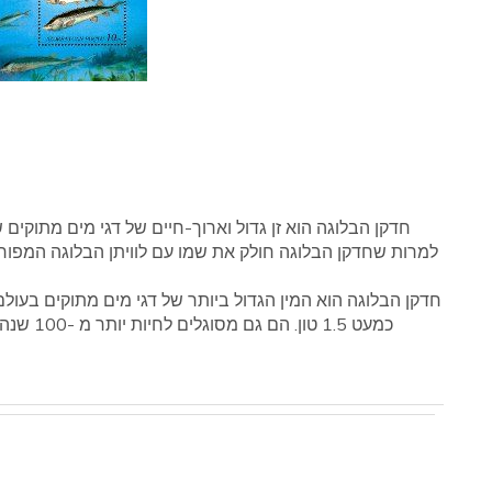
חדקן הבלוגה הוא זן גדול וארוך-חיים של דגי מים מתוקי
למרות שחדקן הבלוגה חולק את שמו עם לוויתן הבלוגה המפורס
כמעט 1.5