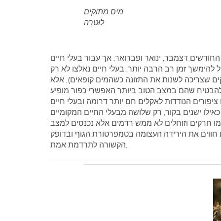
מים מתוקים
לוּטרָה
חודשים דצמבר, ינואר ופברואר, אך עבור בעלי חיים
 להימשך זמן רב הרבה יותר. בעלי חיים נאלצו לא רק
ים שצריכה לשנות את התזונה כשהמים קופאים), אלא
ציפורים הנודדות לאקלים חם יותר דרומה ובעלי חיים
ילו ישנים בקור, רק שלושה מבעלי החיים המקומיים
 כמו חרקים וזוחלים לא ממש רדמים אלא נכנסים למצב
 חווים את הירידה העצומה בטמפרטורת הגוף ובדופק
הקשורה לתרדמת אמת.