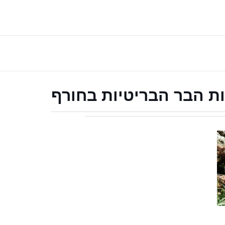
ות הבר הבריטיות בחורף