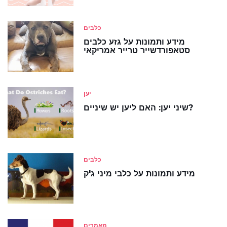
כלבים
מידע ותמונות על גזע כלבים
סטאפורדשייר טרייר אמריקאי
יען
שיני יען: האם ליען יש שיניים?
כלבים
מידע ותמונות על כלבי מיני ג'ק
מאמרים