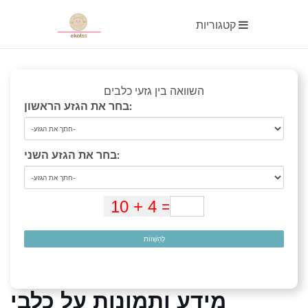
קטגוריות
השוואה בין גזעי כלבים
בחר את הגזע הראשון:
בחר את הגזע השני:
לְהַשְׁווֹת
מידע ותמונות על כלבי