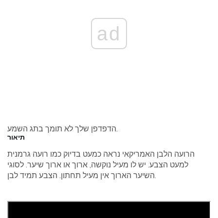
ad
הדפדפן שלך לא תומך בתג השמע.
תיאור
הרועה הלבן האמריקאי נראה כמעט בדיוק כמו רועה גרמנית
למעט הצבע. יש לו מעיל נוקשה, ארוך או ארוך שיער. לסוגי
השיער הארוך אין מעיל תחתון. הצבע תמיד לבן.