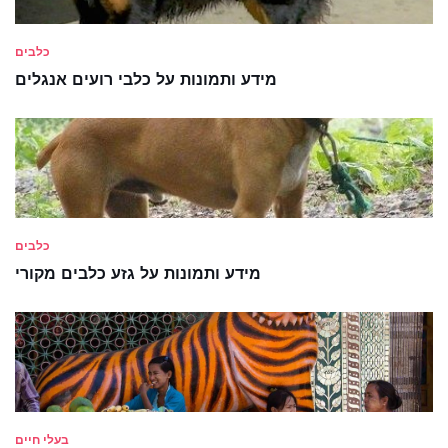
כלבים
מידע ותמונות על כלבי רועים אנגלים
כלבים
מידע ותמונות על גזע כלבים מקורי
בעלי חיים