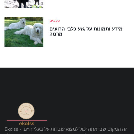
כלבים
מידע ותמונות על גזע כלבי הרועים
מרמה
Ekolss - זה המקום שבו אתה יכול למצוא עובדות על בעלי חיים,