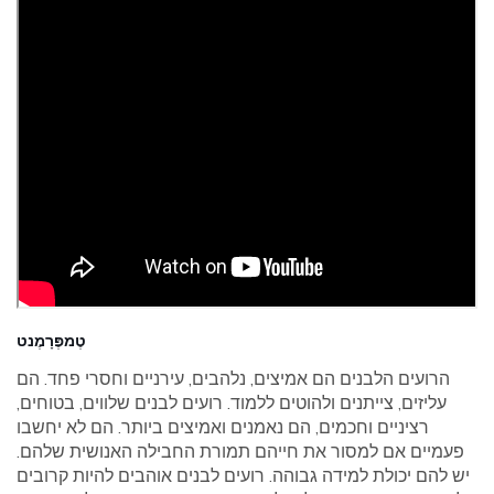
טֶמפֶּרָמֶנט
הרועים הלבנים הם אמיצים, נלהבים, עירניים וחסרי פחד. הם
עליזים, צייתנים ולהוטים ללמוד. רועים לבנים שלווים, בטוחים,
רציניים וחכמים, הם נאמנים ואמיצים ביותר. הם לא יחשבו
פעמיים אם למסור את חייהם תמורת החבילה האנושית שלהם.
יש להם יכולת למידה גבוהה. רועים לבנים אוהבים להיות קרובים