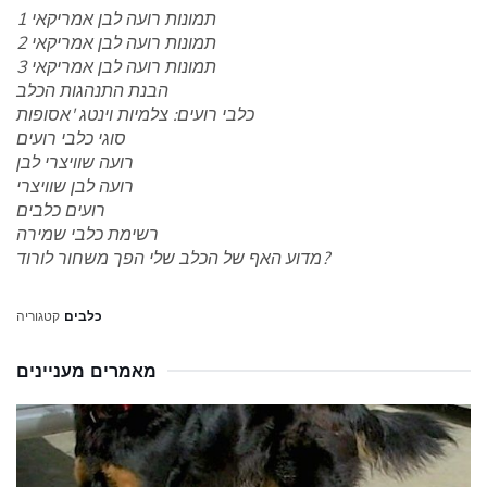
תמונות רועה לבן אמריקאי 1
תמונות רועה לבן אמריקאי 2
תמונות רועה לבן אמריקאי 3
הבנת התנהגות הכלב
כלבי רועים: צלמיות וינטג 'אסופות
סוגי כלבי רועים
רועה שוויצרי לבן
רועה לבן שוויצרי
רועים כלבים
רשימת כלבי שמירה
מדוע האף של הכלב שלי הפך משחור לורוד?
כלבים
קטגוריה
מאמרים מעניינים