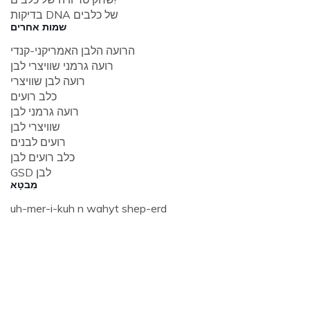
בדיקות DNA של כלבים
שמות אחרים
הרועה הלבן האמריקני-קנדי
רועה גרמני שוויצרי לבן
רועה לבן שוויצרי
כלב רועים
רועה גרמני לבן
שוויצרי לבן
רועים לבנים
כלב רועים לבן
GSD לבן
מִבטָא
uh-mer-i-kuh n wahyt shep-erd