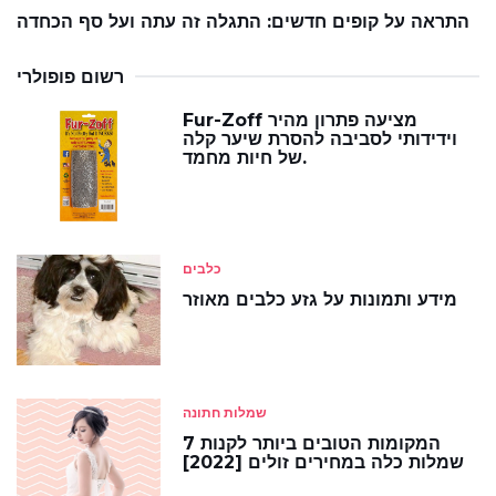
התראה על קופים חדשים: התגלה זה עתה ועל סף הכחדה
רשום פופולרי
Fur-Zoff מציעה פתרון מהיר
וידידותי לסביבה להסרת שיער קלה
של חיות מחמד.
כלבים
מידע ותמונות על גזע כלבים מאוזר
שמלות חתונה
7 המקומות הטובים ביותר לקנות
שמלות כלה במחירים זולים [2022]