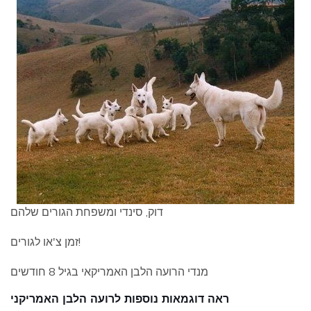
דוק, סינדי ומשפחת הגורים שלהם
זמן צ'או לגורים!
מנדי הרועה הלבן האמריקאי בגיל 8 חודשים
ראה דוגמאות נוספות לרועה הלבן האמריקני