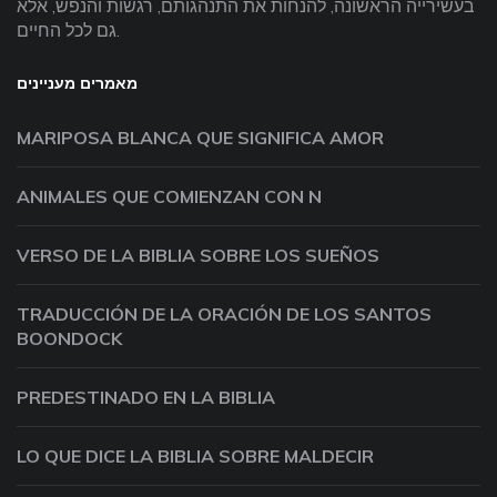
בעשירייה הראשונה, להנחות את התנהגותם, רגשות והנפש, אלא
גם לכל החיים.
מאמרים מעניינים
MARIPOSA BLANCA QUE SIGNIFICA AMOR
ANIMALES QUE COMIENZAN CON N
VERSO DE LA BIBLIA SOBRE LOS SUEÑOS
TRADUCCIÓN DE LA ORACIÓN DE LOS SANTOS
BOONDOCK
PREDESTINADO EN LA BIBLIA
LO QUE DICE LA BIBLIA SOBRE MALDECIR