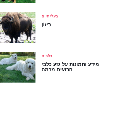
בעלי חיים
בִּיזוֹן
כלבים
מידע ותמונות על גזע כלבי
הרועים מרמה