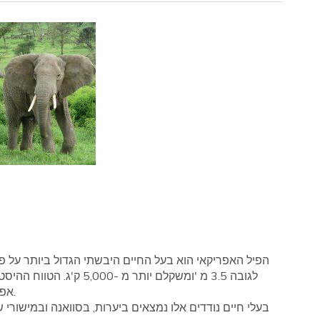
הפיל האפריקאי הוא בעל החיים היבשתי הגדול ביותר על פנ
לגובה 3.5 מ 'ומשקלם יותר
אפריקה, אם כי כיום הם מוגבלים באזורים קטנים בהרבה.
בעלי חיים נודדים אלו נמצאים ביערות, בסוואנה ובמישורי