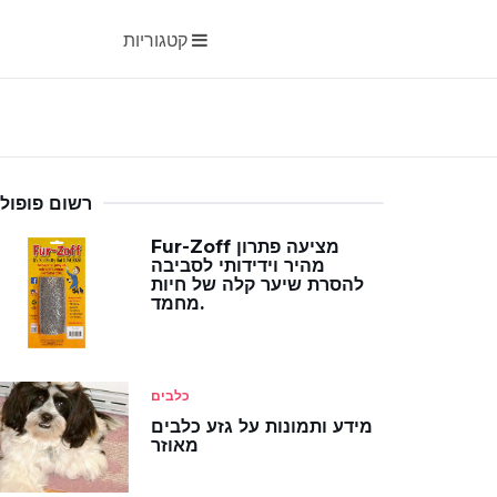
קטגוריות
רשום פופולר
Fur-Zoff מציעה פתרון
מהיר וידידותי לסביבה
להסרת שיער קלה של חיות
מחמד.
כלבים
מידע ותמונות על גזע כלבים
מאוזר