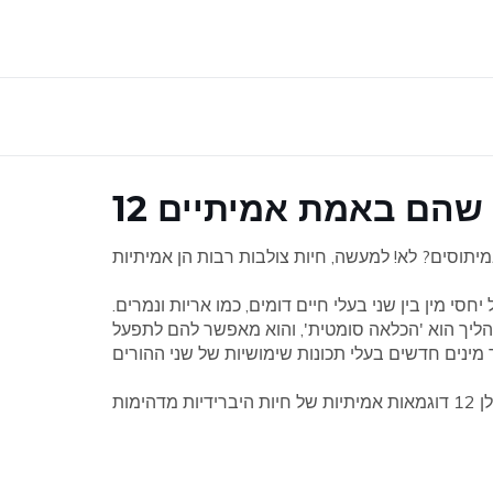
יים שהם באמת אמיתיים
סי מין בין שני בעלי חיים דומים, כמו אריות ונמרים.
תהליך הוא 'הכלאה סומטית', והוא מאפשר להם לתפעל