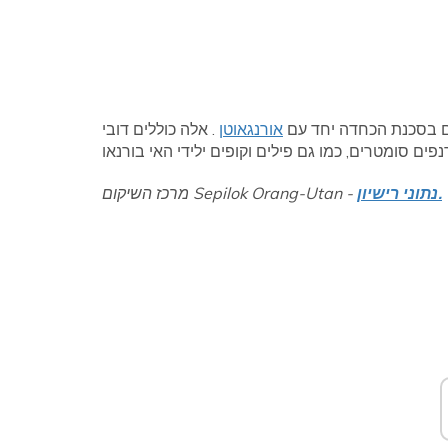
ים בסכנת הכחדה יחד עם
אורנגאוטן
. אלה כוללים דובי
נתוני רישיון.
מרכז השיקום Sepilok Orang-Utan -