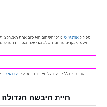
ספילוק
אורנגאוטן
מרכז השיקום הוא כיום אחת האטרקציות ה
אלפי מבקרים מרחבי העולם מדי שנה. מסירות המרכזים 
מרכז שיקומי אנא עקבו אחר הקישור למטה למידע נוסף.
אם תרצה ללמוד עוד על העבודה בספילוק
אורנגאוטן
חיית היבשה הגדולה ב