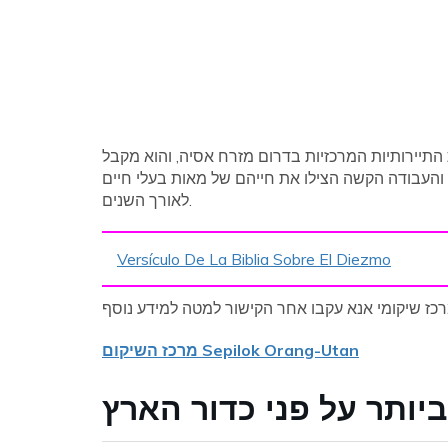
תיירותיות המרכזיות בדרום מזרח אסיה, והוא מקבל
והעבודה הקשה הצילו את חייהם של מאות בעלי חיים
לאורך השנים.
Versículo De La Biblia Sobre El Diezmo
מרכז השיקום Sepilok Orang-Utan
יותר על פני כדור הארץ