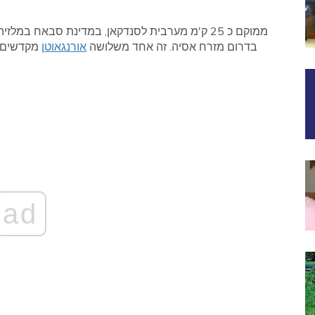
בדרום מזרח אסיה. זה אחד משלושה
אורנגאוטן
מקדשים ב
ad