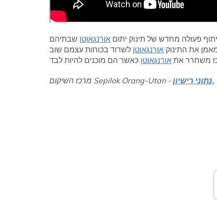
אורנגאוטן
שבתיהם
אמן את התינוק
אורנגאוטן
לשרוד בכוחות עצמם שוב
ז משחרר את
אורנגאוטן
נתוני רישיון.
מרכז השיקום Sepilok Orang-Utan -